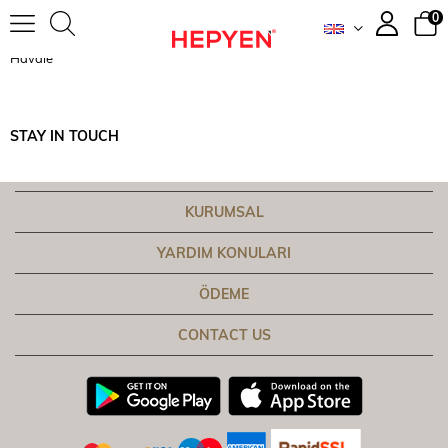
0
Havale
STAY IN TOUCH
KURUMSAL
YARDIM KONULARI
ÖDEME
CONTACT US